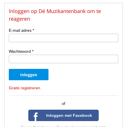
Inloggen op Dé Muzikantenbank om te
reageren
E-mail adres *
Wachtwoord *
Gratis registreren
of
Inloggen met Facebook