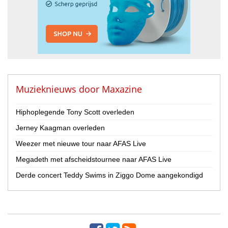
Muzieknieuws door
Maxazine
Hiphoplegende Tony Scott overleden
Jerney Kaagman overleden
Weezer met nieuwe tour naar AFAS Live
Megadeth met afscheidstournee naar AFAS Live
Derde concert Teddy Swims in Ziggo Dome aangekondigd