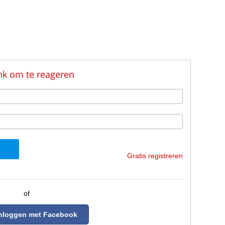
nk om te reageren
Gratis registreren
of
Inloggen met Facebook