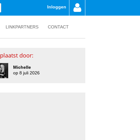
Inloggen
LINKPARTNERS
CONTACT
plaatst door:
Michelle
op 8 juli 2026