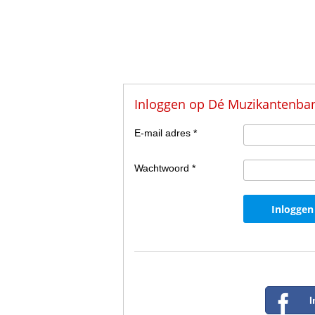
Inloggen op Dé Muzikantenba
E-mail adres *
Wachtwoord *