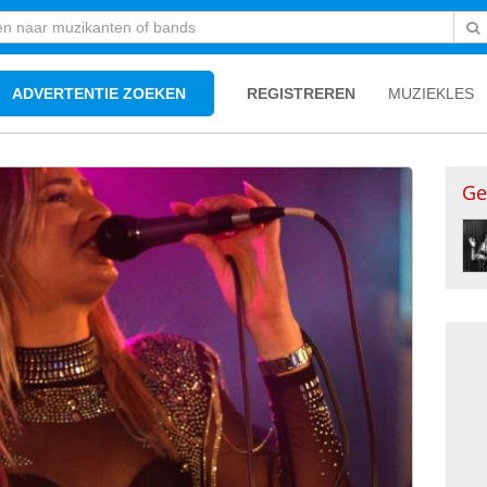
ADVERTENTIE ZOEKEN
REGISTREREN
MUZIEKLES
Ge