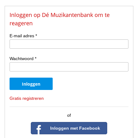
Inloggen op Dé Muzikantenbank om te
reageren
E-mail adres *
Wachtwoord *
Gratis registreren
of
Inloggen met Facebook