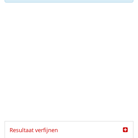
Resultaat verfijnen