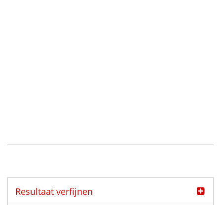
Resultaat verfijnen
Categorie