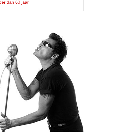
er dan 60 jaar