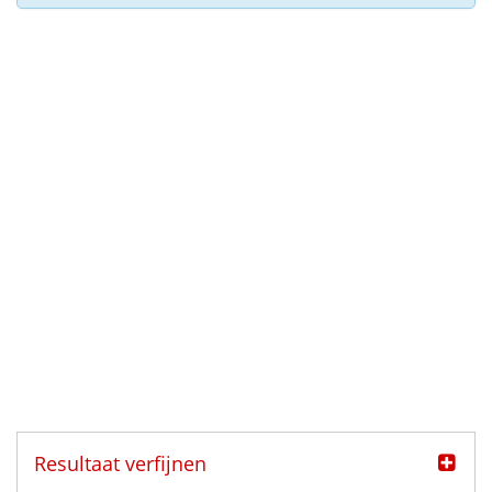
Resultaat verfijnen