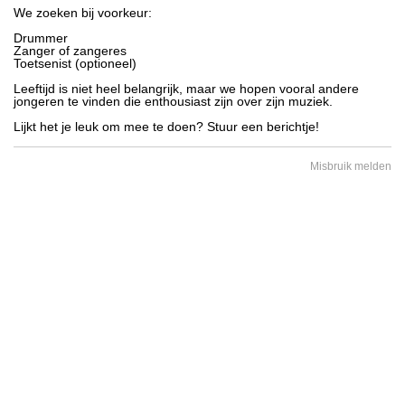
We zoeken bij voorkeur:
Drummer
Zanger of zangeres
Toetsenist (optioneel)
Leeftijd is niet heel belangrijk, maar we hopen vooral andere
jongeren te vinden die enthousiast zijn over zijn muziek.
Lijkt het je leuk om mee te doen? Stuur een berichtje!
Misbruik melden