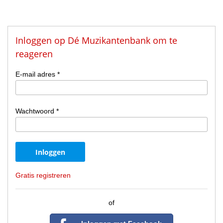
Inloggen op Dé Muzikantenbank om te
reageren
E-mail adres *
Wachtwoord *
Gratis registreren
of