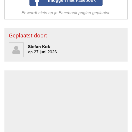
Inloggen met Facebook
Er wordt niets op je Facebook pagina geplaatst.
Geplaatst door:
Stefan Kok
op 27 juni 2026