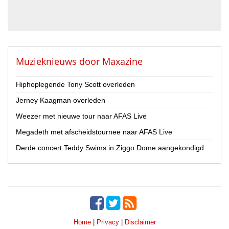
Muzieknieuws door
Maxazine
Hiphoplegende Tony Scott overleden
Jerney Kaagman overleden
Weezer met nieuwe tour naar AFAS Live
Megadeth met afscheidstournee naar AFAS Live
Derde concert Teddy Swims in Ziggo Dome aangekondigd
Home
|
Privacy
|
Disclaimer