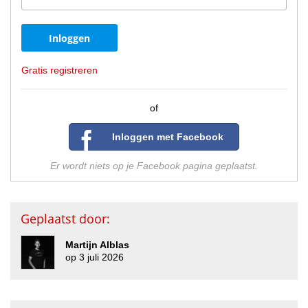
Gratis registreren
of
Inloggen met Facebook
Er wordt niets op je Facebook pagina geplaatst.
Geplaatst door:
Martijn Alblas
op 3 juli 2026