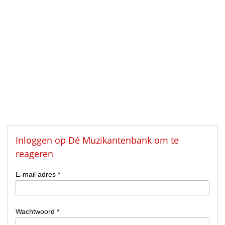
Inloggen op Dé Muzikantenbank om te
reageren
E-mail adres *
Wachtwoord *