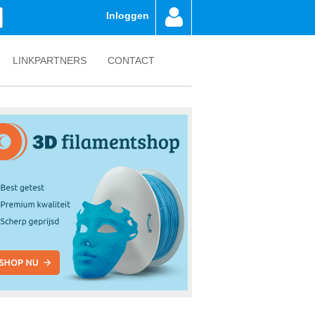
Inloggen
LINKPARTNERS
CONTACT