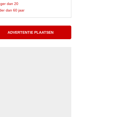
ger dan 20
er dan 60 jaar
ADVERTENTIE PLAATSEN