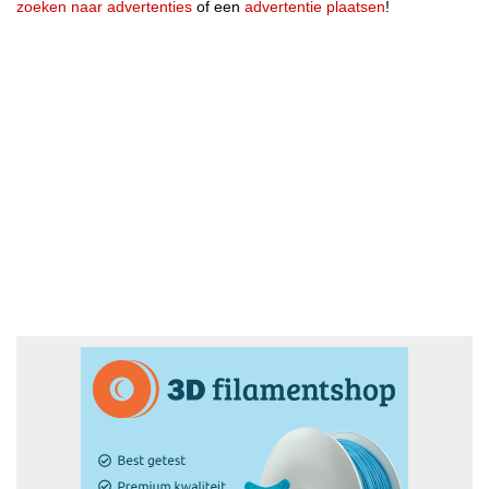
zoeken naar advertenties
of een
advertentie plaatsen
!