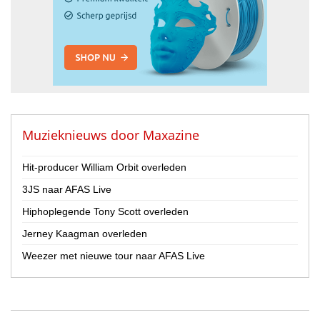
Muzieknieuws door
Maxazine
Hit-producer William Orbit overleden
3JS naar AFAS Live
Hiphoplegende Tony Scott overleden
Jerney Kaagman overleden
Weezer met nieuwe tour naar AFAS Live