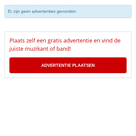
Er zijn geen advertenties gevonden.
Plaats zelf een gratis advertentie en vind de
juiste muzikant of band!
ADVERTENTIE PLAATSEN