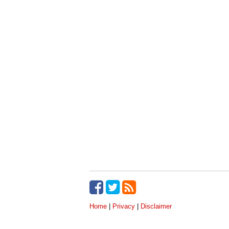
Home
|
Privacy
|
Disclaimer