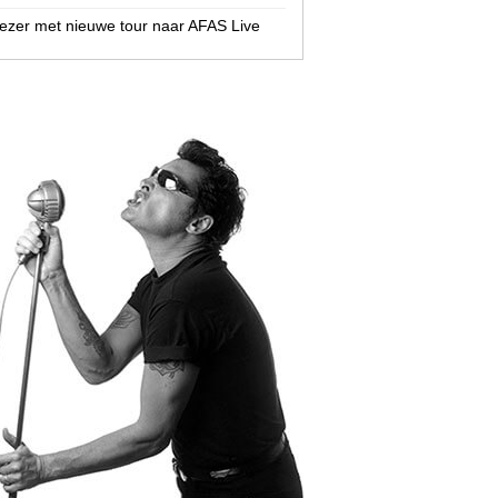
zer met nieuwe tour naar AFAS Live