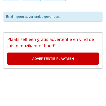
Er zijn geen advertenties gevonden.
Plaats zelf een gratis advertentie en vind de
juiste muzikant of band!
ADVERTENTIE PLAATSEN