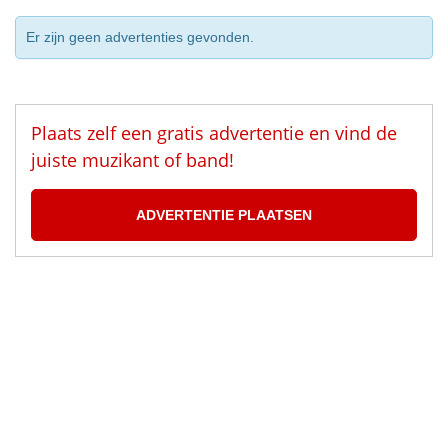
Er zijn geen advertenties gevonden.
Plaats zelf een gratis advertentie en vind de
juiste muzikant of band!
ADVERTENTIE PLAATSEN