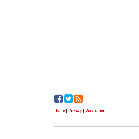
Home
|
Privacy
|
Disclaimer