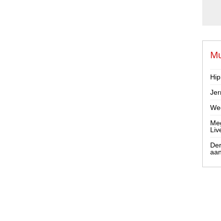
Mu
Hip
Jer
Wee
Meg
Liv
Der
aa