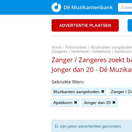
Dé Muzikantenbank
ADVERTENTIE PLAATSEN
›
›
Home
Advertenties
Muzikanten aangebode
›
›
›
Zangeres
Nederland
Gelderland
Apeldoorn
Zanger / Zangeres zoekt b
Jonger dan 20 - Dé Muzik
Gebruikte filters:
Muzikanten aangeboden
Zanger / Z
Apeldoorn
Jonger dan 20
Er zijn geen advertenties gevonden.