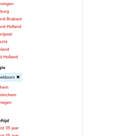
ningen
burg
rd-Brabant
rd-Holland
rijssel
echt
land
d-Holland
gio
eldoorn
nhem
etinchem
jmegen
ftijd
tot 35 jaar
tot 45 jaar