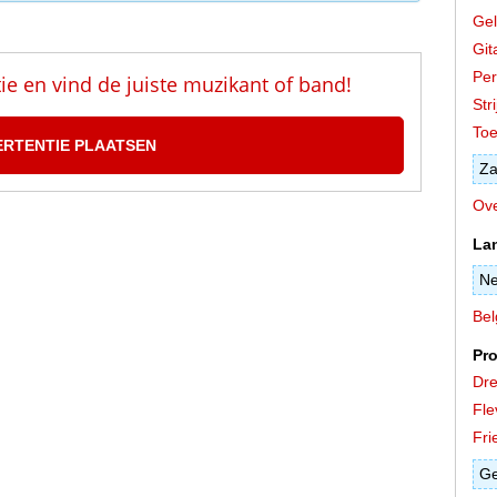
Gel
Git
Per
tie en vind de juiste muzikant of band!
Stri
Toe
ERTENTIE PLAATSEN
Za
Ove
La
Ne
Bel
Pro
Dre
Fle
Fri
Ge