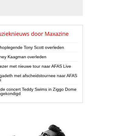
zieknieuws door
Maxazine
hoplegende Tony Scott overleden
ney Kaagman overleden
zer met nieuwe tour naar AFAS Live
adeth met afscheidstournee naar AFAS
e
de concert Teddy Swims in Ziggo Dome
ngekondigd