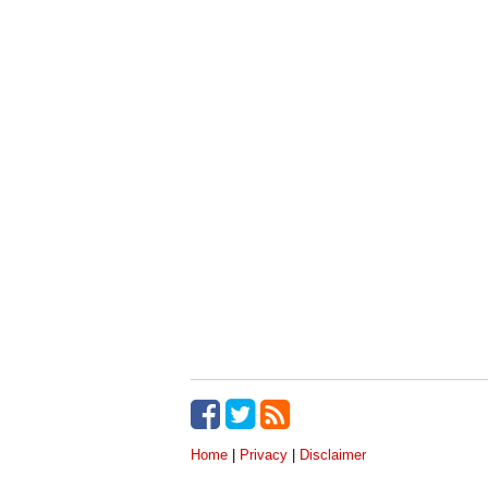
Home
|
Privacy
|
Disclaimer