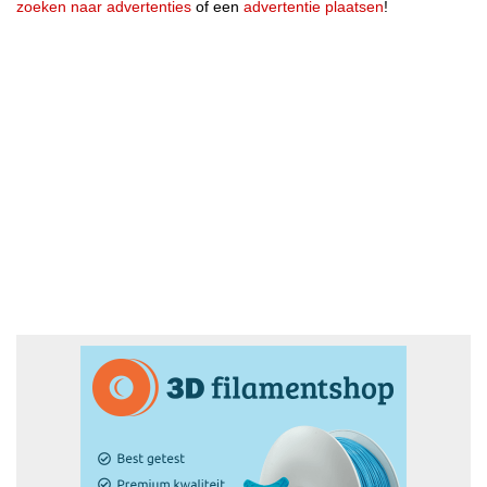
zoeken naar advertenties
of een
advertentie plaatsen
!