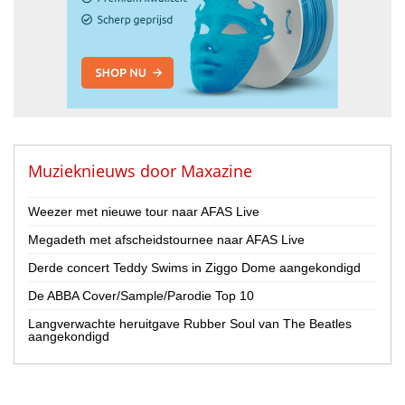
Muzieknieuws door
Maxazine
Weezer met nieuwe tour naar AFAS Live
Megadeth met afscheidstournee naar AFAS Live
Derde concert Teddy Swims in Ziggo Dome aangekondigd
De ABBA Cover/Sample/Parodie Top 10
Langverwachte heruitgave Rubber Soul van The Beatles
aangekondigd