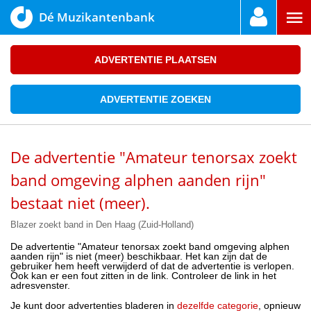
Dé Muzikantenbank
ADVERTENTIE PLAATSEN
ADVERTENTIE ZOEKEN
De advertentie "Amateur tenorsax zoekt
band omgeving alphen aanden rijn"
bestaat niet (meer).
Blazer zoekt band in Den Haag (Zuid-Holland)
De advertentie "Amateur tenorsax zoekt band omgeving alphen
aanden rijn" is niet (meer) beschikbaar. Het kan zijn dat de
gebruiker hem heeft verwijderd of dat de advertentie is verlopen.
Ook kan er een fout zitten in de link. Controleer de link in het
adresvenster.
Je kunt door advertenties bladeren in
dezelfde categorie
, opnieuw