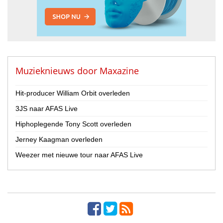
Muzieknieuws door
Maxazine
Hit-producer William Orbit overleden
3JS naar AFAS Live
Hiphoplegende Tony Scott overleden
Jerney Kaagman overleden
Weezer met nieuwe tour naar AFAS Live