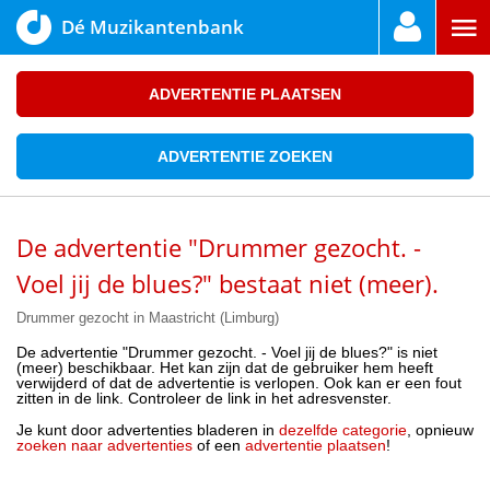
Dé Muzikantenbank
ADVERTENTIE PLAATSEN
ADVERTENTIE ZOEKEN
De advertentie "Drummer gezocht. -
Voel jij de blues?" bestaat niet (meer).
Drummer gezocht in Maastricht (Limburg)
De advertentie "Drummer gezocht. - Voel jij de blues?" is niet
(meer) beschikbaar. Het kan zijn dat de gebruiker hem heeft
verwijderd of dat de advertentie is verlopen. Ook kan er een fout
zitten in de link. Controleer de link in het adresvenster.
Je kunt door advertenties bladeren in
dezelfde categorie
, opnieuw
zoeken naar advertenties
of een
advertentie plaatsen
!