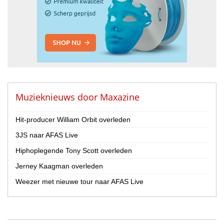
Muzieknieuws door
Maxazine
Hit-producer William Orbit overleden
3JS naar AFAS Live
Hiphoplegende Tony Scott overleden
Jerney Kaagman overleden
Weezer met nieuwe tour naar AFAS Live