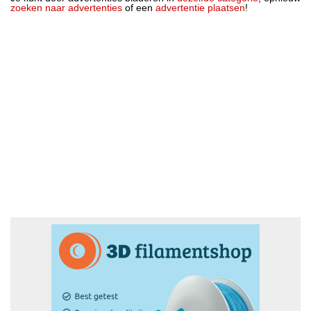
zoeken naar advertenties
of een
advertentie plaatsen
!