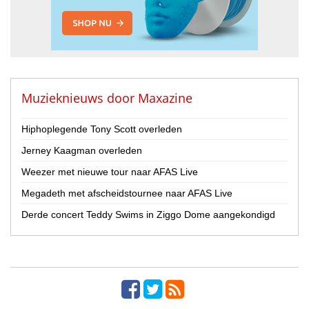
Muzieknieuws door
Maxazine
Hiphoplegende Tony Scott overleden
Jerney Kaagman overleden
Weezer met nieuwe tour naar AFAS Live
Megadeth met afscheidstournee naar AFAS Live
Derde concert Teddy Swims in Ziggo Dome aangekondigd