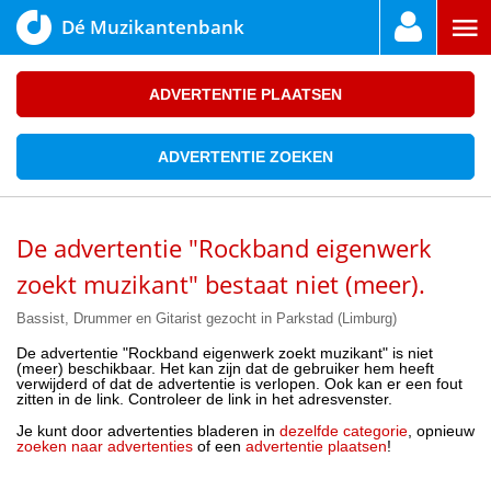
Dé Muzikantenbank
ADVERTENTIE PLAATSEN
ADVERTENTIE ZOEKEN
De advertentie "Rockband eigenwerk
zoekt muzikant" bestaat niet (meer).
Bassist, Drummer en Gitarist gezocht in Parkstad (Limburg)
De advertentie "Rockband eigenwerk zoekt muzikant" is niet
(meer) beschikbaar. Het kan zijn dat de gebruiker hem heeft
verwijderd of dat de advertentie is verlopen. Ook kan er een fout
zitten in de link. Controleer de link in het adresvenster.
Je kunt door advertenties bladeren in
dezelfde categorie
, opnieuw
zoeken naar advertenties
of een
advertentie plaatsen
!