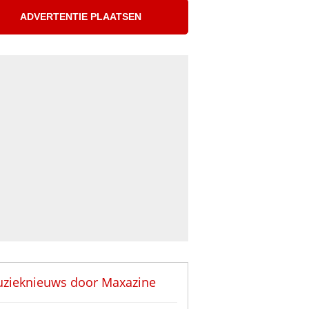
ADVERTENTIE PLAATSEN
zieknieuws door
Maxazine