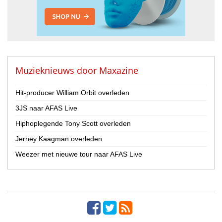
Muzieknieuws door
Maxazine
Hit-producer William Orbit overleden
3JS naar AFAS Live
Hiphoplegende Tony Scott overleden
Jerney Kaagman overleden
Weezer met nieuwe tour naar AFAS Live