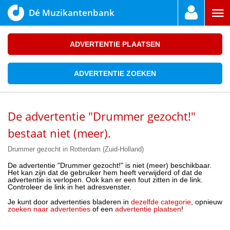
Dé Muzikantenbank
ADVERTENTIE PLAATSEN
ADVERTENTIE ZOEKEN
De advertentie "Drummer gezocht!"
bestaat niet (meer).
Drummer gezocht in Rotterdam (Zuid-Holland)
De advertentie "Drummer gezocht!" is niet (meer) beschikbaar.
Het kan zijn dat de gebruiker hem heeft verwijderd of dat de
advertentie is verlopen. Ook kan er een fout zitten in de link.
Controleer de link in het adresvenster.
Je kunt door advertenties bladeren in
dezelfde categorie
, opnieuw
zoeken naar advertenties
of een
advertentie plaatsen
!