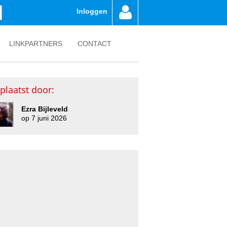
Inloggen
LINKPARTNERS
CONTACT
plaatst door:
Ezra Bijleveld
op 7 juni 2026