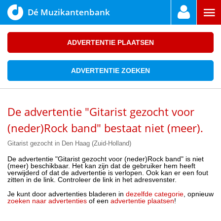
Dé Muzikantenbank
ADVERTENTIE PLAATSEN
ADVERTENTIE ZOEKEN
De advertentie "Gitarist gezocht voor
(neder)Rock band" bestaat niet (meer).
Gitarist gezocht in Den Haag (Zuid-Holland)
De advertentie "Gitarist gezocht voor (neder)Rock band" is niet
(meer) beschikbaar. Het kan zijn dat de gebruiker hem heeft
verwijderd of dat de advertentie is verlopen. Ook kan er een fout
zitten in de link. Controleer de link in het adresvenster.
Je kunt door advertenties bladeren in
dezelfde categorie
, opnieuw
zoeken naar advertenties
of een
advertentie plaatsen
!