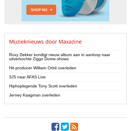
Muzieknieuws door
Maxazine
Roxy Dekker kondigt nieuw album aan in aanloop naar
uitverkochte Ziggo Dome-shows
Hit-producer William Orbit overleden
3JS naar AFAS Live
Hiphoplegende Tony Scott overleden
Jerney Kaagman overleden