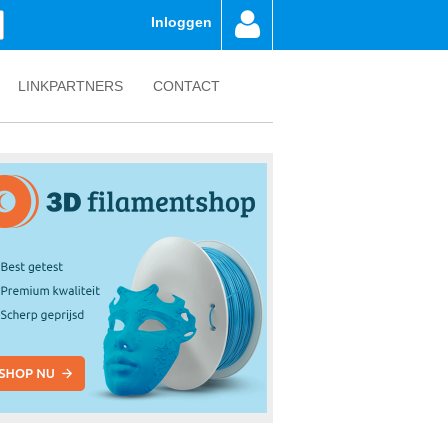
Inloggen
LINKPARTNERS
CONTACT