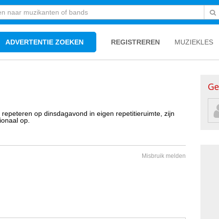
ADVERTENTIE ZOEKEN
REGISTREREN
MUZIEKLES
Ge
 repeteren op dinsdagavond in eigen repetitieruimte, zijn
ionaal op.
Misbruik melden