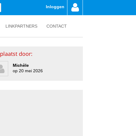
Inloggen
LINKPARTNERS
CONTACT
plaatst door:
Michèle
op 20 mei 2026