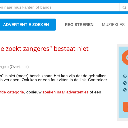
ADVERTENTIE ZOEKEN
REGISTREREN
MUZIEKLES
e zoekt zangeres" bestaat niet
gelo (Overijssel)
" is niet (meer) beschikbaar. Het kan zijn dat de gebruiker
s verlopen. Ook kan er een fout zitten in de link. Controleer
fde categorie
, opnieuw
zoeken naar advertenties
of een