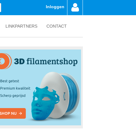
Inloggen
LINKPARTNERS
CONTACT