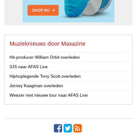
Muzieknieuws door
Maxazine
Hit-producer William Orbit overleden
3JS naar AFAS Live
Hiphoplegende Tony Scott overleden
Jerney Kaagman overleden
Weezer met nieuwe tour naar AFAS Live