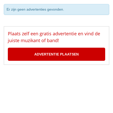
Er zijn geen advertenties gevonden.
Plaats zelf een gratis advertentie en vind de
juiste muzikant of band!
ADVERTENTIE PLAATSEN