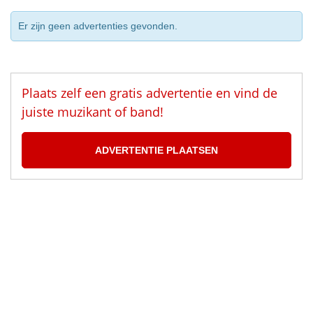
Er zijn geen advertenties gevonden.
Plaats zelf een gratis advertentie en vind de
juiste muzikant of band!
ADVERTENTIE PLAATSEN