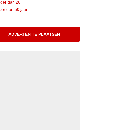
ger dan 20
er dan 60 jaar
ADVERTENTIE PLAATSEN