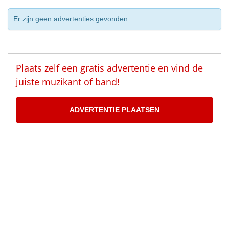
Er zijn geen advertenties gevonden.
Plaats zelf een gratis advertentie en vind de
juiste muzikant of band!
ADVERTENTIE PLAATSEN