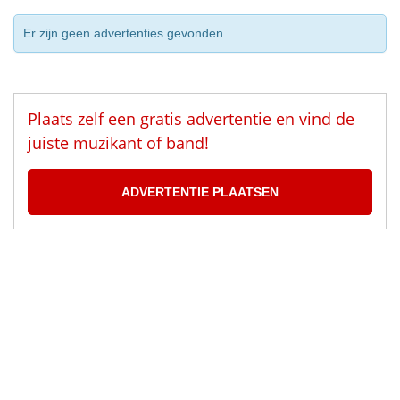
Er zijn geen advertenties gevonden.
Plaats zelf een gratis advertentie en vind de
juiste muzikant of band!
ADVERTENTIE PLAATSEN