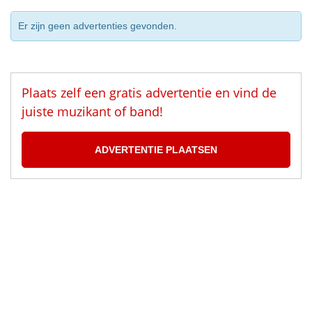
Er zijn geen advertenties gevonden.
Plaats zelf een gratis advertentie en vind de
juiste muzikant of band!
ADVERTENTIE PLAATSEN