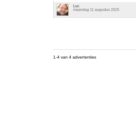
Luc
maandag 11 augustus 2025
1-4 van 4 advertenties