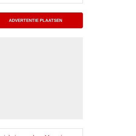
ADVERTENTIE PLAATSEN