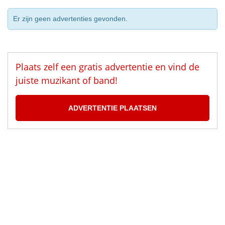
Er zijn geen advertenties gevonden.
Plaats zelf een gratis advertentie en vind de
juiste muzikant of band!
ADVERTENTIE PLAATSEN