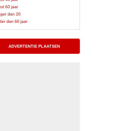
tot 60 jaar
ger dan 20
er dan 60 jaar
ADVERTENTIE PLAATSEN