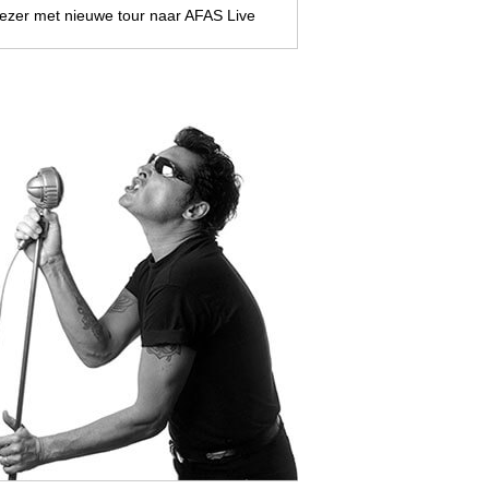
zer met nieuwe tour naar AFAS Live