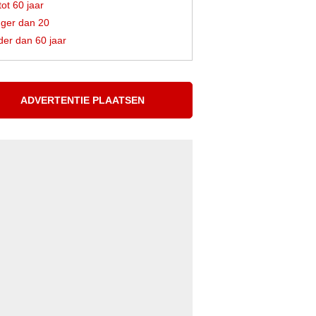
tot 60 jaar
ger dan 20
er dan 60 jaar
ADVERTENTIE PLAATSEN