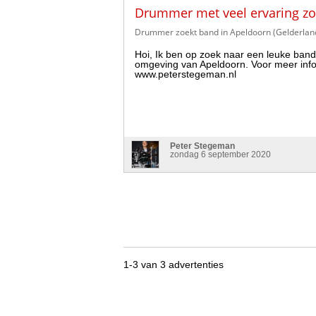
Drummer met veel ervaring zoe
Drummer zoekt band in Apeldoorn (Gelderlan
Hoi, Ik ben op zoek naar een leuke band 
omgeving van Apeldoorn. Voor meer info 
www.peterstegeman.nl
Peter Stegeman
zondag 6 september 2020
1-3 van 3 advertenties