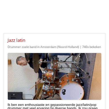
Jazz latin
Drummer zoekt band in Amsterdam (Noord-Holland)
| 740x bekeken
Ik ben een enthousiaste en gepassioneerde jazz/latin/pop
drummer met veel ervaring bij diverse bands. Ik zou graag