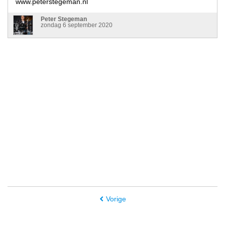
www.peterstegeman.nl
Peter Stegeman
zondag 6 september 2020
Vorige