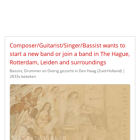
Composer/Guitarist/Singer/Bassist wants to
start a new band or join a band in The Hague,
Rotterdam, Leiden and surroundings
Bassist, Drummer en Overig gezocht in Den Haag (Zuid-Holland)
|
2833x bekeken