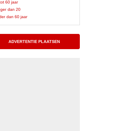
tot 60 jaar
ger dan 20
er dan 60 jaar
ADVERTENTIE PLAATSEN