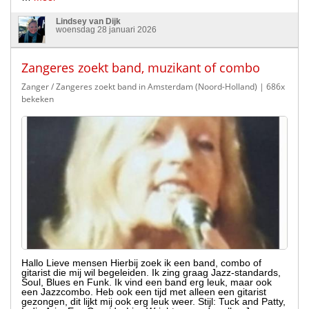
Lindsey van Dijk
woensdag 28 januari 2026
Zangeres zoekt band, muzikant of combo
Zanger / Zangeres zoekt band in Amsterdam (Noord-Holland)
| 686x
bekeken
Hallo Lieve mensen Hierbij zoek ik een band, combo of
gitarist die mij wil begeleiden. Ik zing graag Jazz-standards,
Soul, Blues en Funk. Ik vind een band erg leuk, maar ook
een Jazzcombo. Heb ook een tijd met alleen een gitarist
gezongen, dit lijkt mij ook erg leuk weer. Stijl: Tuck and Patty,