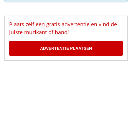
Plaats zelf een gratis advertentie en vind de
juiste muzikant of band!
ADVERTENTIE PLAATSEN